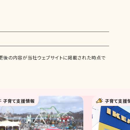
変更後の内容が当社ウェブサイトに掲載された時点で
子育て支援情報
子育て支援