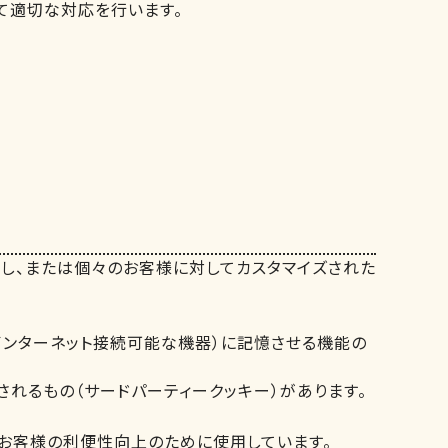
て適切な対応を行います。
析し、または個々のお客様に対してカスタマイズされた
どインターネット接続可能な機器）に記憶させる機能の
されるもの（サードパーティークッキー）があります。
、お客様の利便性向上のために使用しています。