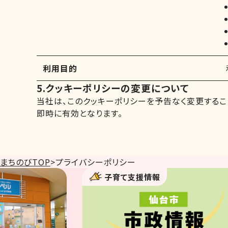
利用目的
5.クッキーポリシーの変更について
当社は、このクッキーポリシーを予告なく変更するこ
即時に有効となります。
まちのびTOP
>
プライバシーポリシー
子育て支援情報