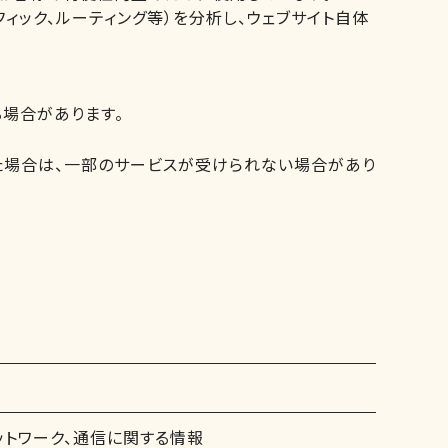
ィック、ルーティング等）を分析し、ウェブサイト自体
場合があります。
た場合は、一部のサービスが受けられない場合があり
ットワーク、通信に関する情報