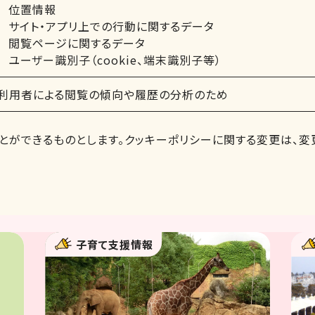
位置情報
サイト・アプリ上での行動に関するデータ
閲覧ページに関するデータ
ユーザー識別子（cookie、端末識別子等）
利用者による閲覧の傾向や履歴の分析のため
とができるものとします。クッキーポリシーに関する変更は、
子育て支援情報