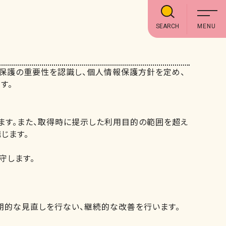
SEARCH
報保護の重要性を認識し、個人情報保護方針を定め、
す。
ます。また、取得時に提示した利用目的の範囲を超え
じます。
守します。
期的な見直しを行ない、継続的な改善を行います。