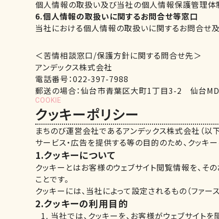
個人情報の取扱い及び当社の個人情報保護管理体制
6.個人情報の取扱いに関するお問合せ等窓口
当社における個人情報の取扱いに関するお問合せ及
＜苦情相談窓口/保護方針に関する問合せ先＞
アンデックス株式会社
電話番号：022-397-7988
郵送の場合：仙台市青葉区大町1丁目3-2 仙台MD
COOKIE
クッキーポリシー
まちのび運営会社であるアンデックス株式会社（以下
サービス・広告を提供する等の目的のため、クッキー
1.クッキーについて
クッキーとはお客様のウェブサイト閲覧情報を、その
ことです。
クッキーには、当社によって設定されるもの（ファー
2.クッキーの利用目的
当社では、クッキーを、お客様がウェブサイトを