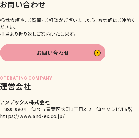
お問い合わせ
掲載依頼や、ご質問・ご相談がございましたら、お気軽にご連絡く
ださい。
担当より折り返しご案内いたします。
お問い合わせ
OPERATING COMPANY
運営会社
アンデックス株式会社
〒980-0804 仙台市青葉区大町1丁目3-2 仙台ＭＤビル5階
https://www.and-ex.co.jp/