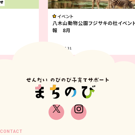
イベント
八木山動物公園フジサキの杜イベント情
報 8月
2026.07.31
CONTACT