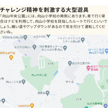
チャレンジ精神を刺激する大型遊具
「向山中央公園」には、向山小学校の南側にあります。車で行く場
合はナビを利用して、向山小学校を目指したルートで行くといいで
しょう。細い道やアップダウンがあるので気を付けて運転してくだ
さいね。