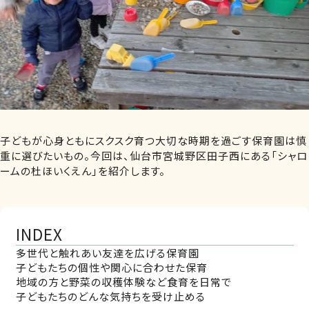
子どもが心身ともにスクスク育つ大切な時期を過ごす保育園は慎
重に選びたいもの。今回は、仙台市宮城野区田子西にある「シャロ
ームの杜ほいくえん」を紹介します。
INDEX
多世代と触れあい友達を広げる保育園
子どもたちの個性や関心に合わせた保育
地域の方と野菜の収穫体験など食育を日常で
子どもたちのどんな気持ちを受け止める