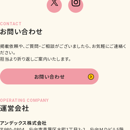
CONTACT
お問い合わせ
掲載依頼や、ご質問・ご相談がございましたら、お気軽にご連絡く
ださい。
担当より折り返しご案内いたします。
お問い合わせ
OPERATING COMPANY
運営会社
アンデックス株式会社
〒980-0804 仙台市青葉区大町1丁目3-2 仙台ＭＤビル5階