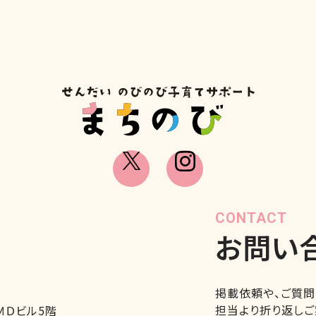
CONTACT
お問い
掲載依頼や、ご質問
担当より折り返しご
ＭＤビル5階