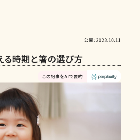
公開：2023.10.11
える時期と箸の選び方
この記事をAIで要約