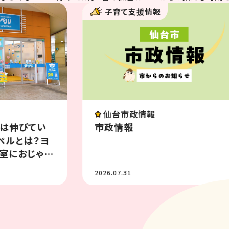
子育て支援情報
イベント
八木山動物公園フジサキの杜
ベント情報 8月
2026.07.31