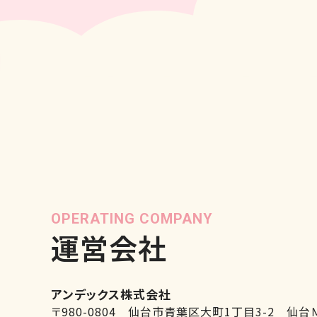
OPERATING COMPANY
運営会社
アンデックス株式会社
〒980-0804 仙台市青葉区大町1丁目3-2 仙台