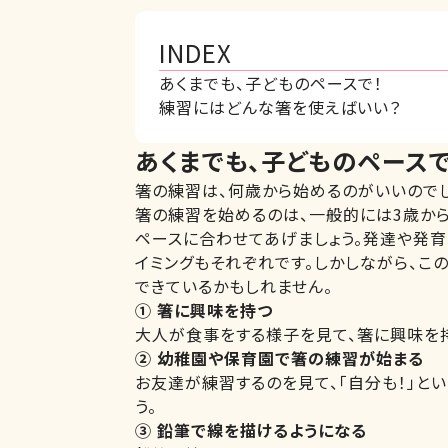
INDEX
あくまでも、子どものペースで！
練習にはどんな箸を使えばいい？
あくまでも、子どものペースで
箸の練習は、何歳から始めるのがいいのでし
箸の練習を始めるのは、一般的には3歳から
ペースに合わせてあげましょう。発達や発育
イミングもそれぞれです。しかしながら、こ
できているかもしれません。
① 箸に興味を持つ
大人が食事をする様子を見て、箸に興味を持
② 幼稚園や保育園で箸の練習が始まる
お友達が練習するのを見て、「自分も！」と
う。
③ 鉛筆で線を描けるようになる