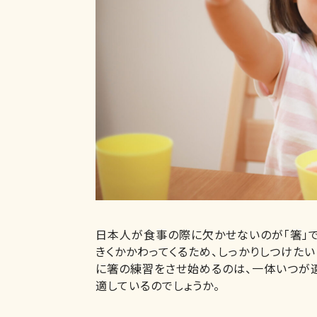
日本人が食事の際に欠かせないのが「箸」
きくかかわってくるため、しっかりしつけた
に箸の練習をさせ始めるのは、一体いつが
適しているのでしょうか。