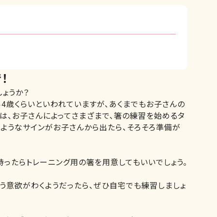
！
ょうか？
4歳くらいといわれていますが、あくまでもお子さんの
は、お子さんによってさまざまで、箸の練習を始めるタ
のようなサインがお子さんから出たら、そろそろ準備が
ったらトレーニング用の箸を用意してもいいでしょう。
いう意欲がわくようだったら、ぜひ自宅でも練習しましょ