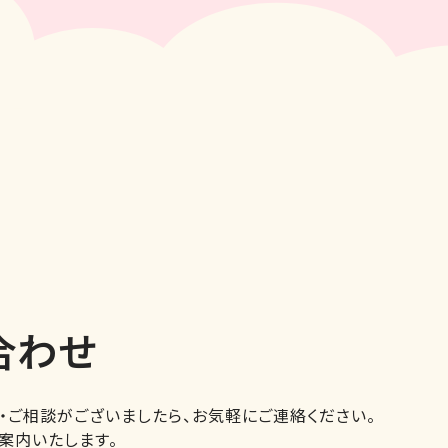
合わせ
・ご相談がございましたら、お気軽にご連絡ください。
案内いたします。