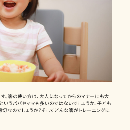
です。箸の使い方は、大人になってからのマナーにも大
いというパパやママも多いのではないでしょうか。子ども
適切なのでしょうか？そしてどんな箸がトレーニングに