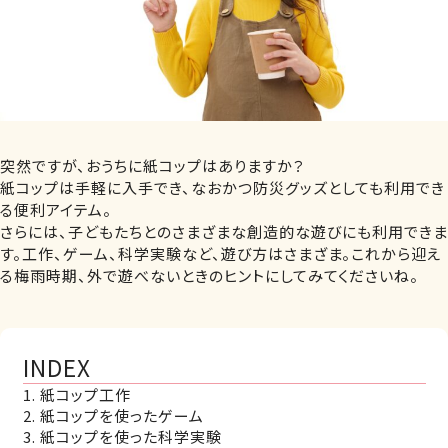
突然ですが、おうちに紙コップはありますか？
紙コップは手軽に入手でき、なおかつ防災グッズとしても利用でき
る便利アイテム。
さらには、子どもたちとのさまざまな創造的な遊びにも利用できま
す。工作、ゲーム、科学実験など、遊び方はさまざま。これから迎え
る梅雨時期、外で遊べないときのヒントにしてみてくださいね。
INDEX
1. 紙コップ工作
2. 紙コップを使ったゲーム
3. 紙コップを使った科学実験