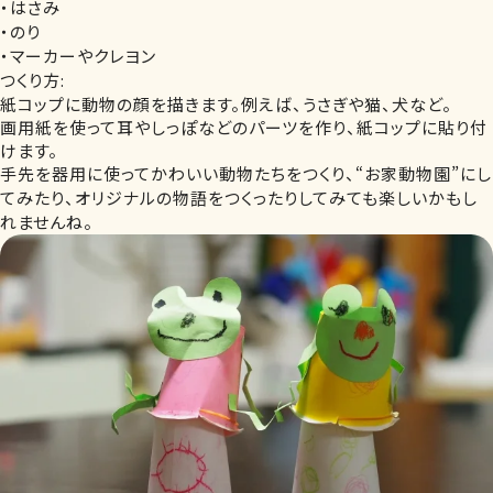
・はさみ
・のり
・マーカーやクレヨン
つくり方:
紙コップに動物の顔を描きます。例えば、うさぎや猫、犬など。
画用紙を使って耳やしっぽなどのパーツを作り、紙コップに貼り付
けます。
手先を器用に使ってかわいい動物たちをつくり、“お家動物園”にし
てみたり、オリジナルの物語をつくったりしてみても楽しいかもし
れませんね。