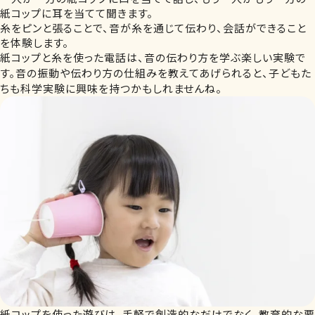
紙コップに耳を当てて聞きます。
糸をピンと張ることで、音が糸を通じて伝わり、会話ができること
を体験します。
紙コップと糸を使った電話は、音の伝わり方を学ぶ楽しい実験で
す。音の振動や伝わり方の仕組みを教えてあげられると、子どもた
ちも科学実験に興味を持つかもしれませんね。
紙コップを使った遊びは、手軽で創造的なだけでなく、教育的な要