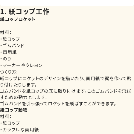
1. 紙コップ工作
紙コップロケット
材料：
・紙コップ
・ゴムバンド
・画用紙
・のり
・マーカーやクレヨン
つくり方:
紙コップにロケットのデザインを描いたり、画用紙で翼を作って貼
り付けたりします。
ゴムバンドを紙コップの底に取り付けます。このゴムバンドを飛ば
すための動力とします。
ゴムバンドを引っ張ってロケットを飛ばすことができます。
紙コップ動物
材料：
・紙コップ
・カラフルな画用紙