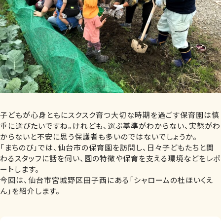
子どもが心身ともにスクスク育つ大切な時期を過ごす保育園は慎
重に選びたいですね。けれども、選ぶ基準がわからない、実態がわ
からないと不安に思う保護者も多いのではないでしょうか。
「まちのび」では、仙台市の保育園を訪問し、日々子どもたちと関
わるスタッフに話を伺い、園の特徴や保育を支える環境などをレポ
ートします。
今回は、仙台市宮城野区田子西にある「シャロームの杜ほいくえ
ん」を紹介します。