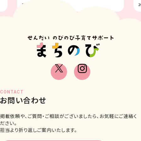
2026.07.31
2
CONTACT
お問い合わせ
掲載依頼や、ご質問・ご相談がございましたら、お気軽にご連絡く
ださい。
担当より折り返しご案内いたします。