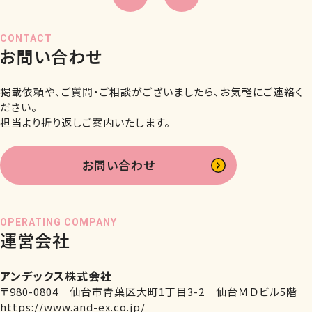
CONTACT
お問い合わせ
掲載依頼や、ご質問・ご相談がございましたら、お気軽にご連絡く
ださい。
担当より折り返しご案内いたします。
お問い合わせ
OPERATING COMPANY
運営会社
アンデックス株式会社
〒980-0804 仙台市青葉区大町1丁目3-2 仙台ＭＤビル5階
https://www.and-ex.co.jp/