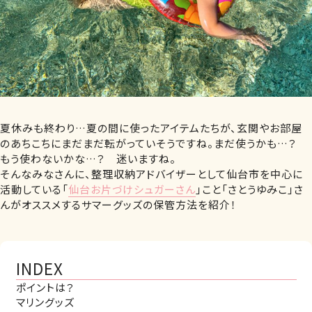
夏休みも終わり…夏の間に使ったアイテムたちが、玄関やお部屋
のあちこちにまだまだ転がっていそうですね。まだ使うかも…？
もう使わないかな…？ 迷いますね。
そんなみなさんに、整理収納アドバイザーとして仙台市を中心に
活動している「
仙台お片づけシュガーさん
」こと「さとうゆみこ」さ
んがオススメするサマーグッズの保管方法を紹介！
INDEX
ポイントは？
マリングッズ