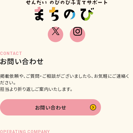
CONTACT
お問い合わせ
掲載依頼や、ご質問・ご相談がございましたら、お気軽にご連絡く
ださい。
担当より折り返しご案内いたします。
お問い合わせ
OPERATING COMPANY