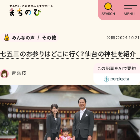
SEARCH
その他
みんなの声
公開：2024.10.21
七五三のお参りはどこに行く？仙台の神社を紹介
この記事をAIで要約
青葉桜