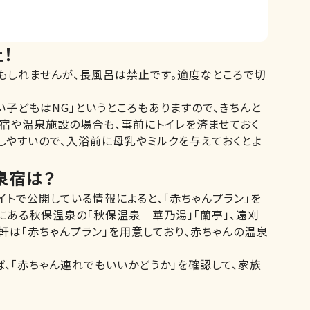
！
もしれませんが、長風呂は禁止です。適度なところで切
い子どもはNG」というところもありますので、きちんと
な宿や温泉施設の場合も、事前にトイレを済ませておく
しやすいので、入浴前に母乳やミルクを与えておくとよ
泉宿は？
イトで公開している情報によると、「赤ちゃんプラン」を
ある秋保温泉の「秋保温泉 華乃湯」「蘭亭」、遠刈
軒は「赤ちゃんプラン」を用意しており、赤ちゃんの温泉
、「赤ちゃん連れでもいいかどうか」を確認して、家族