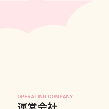
OPERATING COMPANY
運営会社