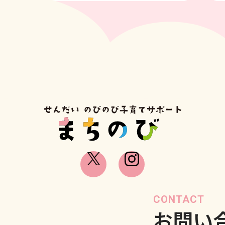
CONTACT
お問い