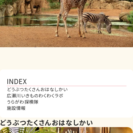
INDEX
どうぶつたくさんおはなしかい
広瀬川いきものわくわくラボ
うらがわ探検隊
施設情報
どうぶつたくさんおはなしかい