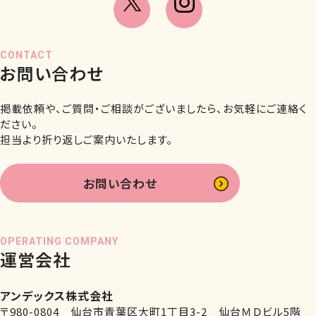
CONTACT
お問い合わせ
掲載依頼や、ご質問・ご相談がございましたら、お気軽にご連絡く
ださい。
担当より折り返しご案内いたします。
お問い合わせ
OPERATING COMPANY
運営会社
アンデックス株式会社
〒980-0804 仙台市青葉区大町1丁目3-2 仙台ＭＤビル5階