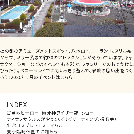
杜の都のアミューズメントスポット、八木山ベニーランド。スリル系
からファミリー系まで約30のアトラクションがそろっています。キャ
ラクターショーなどのイベントも多彩で、ファミリーでのおでかけに
ぴったり。ベニーランドでおもいっきり遊んで、家族の思い出をつく
ろう！2026年7月のイベントはこちら。
INDEX
ご当地ヒーロー「破牙神ライザー龍」ショー
ティラノサウルスがやってくる（グリーティング、撮影会）
仙台コスプレフェスティバル
夏季臨時休園のお知らせ