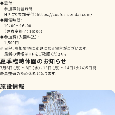
◆受付：
参加事前登録制
HPにて参加受付：https://cosfes-sendai.com/
◆開催時間：
10：00～16：00
（更衣室終了：16：00）
◆参加費（入園料込）：
1,500円
※日程、参加要項は変更になる場合がございます。
最新の情報はHPをご確認ください。
夏季臨時休園のお知らせ
7月6日（月）～8日（水）、13日（月）～14日（火）の5日間
遊具整備のため休園となります。
施設情報