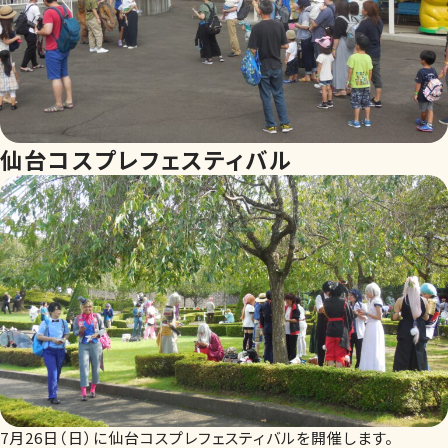
仙台コスプレフェスティバル
7月26日（日）に仙台コスプレフェスティバルを開催します。