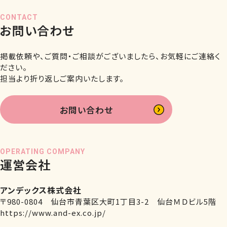
CONTACT
お問い合わせ
掲載依頼や、ご質問・ご相談がございましたら、お気軽にご連絡く
ださい。
担当より折り返しご案内いたします。
お問い合わせ
OPERATING COMPANY
運営会社
アンデックス株式会社
〒980-0804 仙台市青葉区大町1丁目3-2 仙台ＭＤビル5階
https://www.and-ex.co.jp/