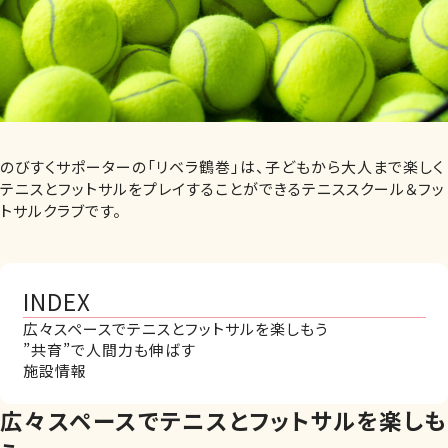
のびすくサポーターの「リベラ鶴巻」は、子どもから大人まで楽しく
テニスとフットサルをプレイすることができるテニススクール＆フッ
トサルクラブです。
INDEX
広々スペースでテニスとフットサルを楽しもう
”共育”で人間力も伸ばす
施設情報
広々スペースでテニスとフットサルを楽しも