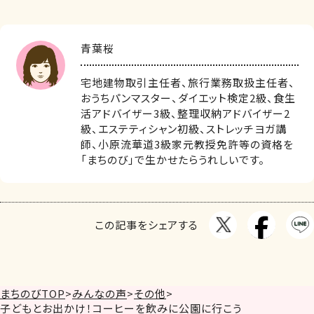
青葉桜
宅地建物取引主任者、旅行業務取扱主任者、
おうちパンマスター、ダイエット検定2級、食生
活アドバイザー3級、整理収納アドバイザー2
級、エステティシャン初級、ストレッチヨガ講
師、小原流華道3級家元教授免許等の資格を
「まちのび」で生かせたらうれしいです。
この記事をシェアする
まちのびTOP
>
みんなの声
>
その他
>
子どもとお出かけ！コーヒーを飲みに公園に行こう