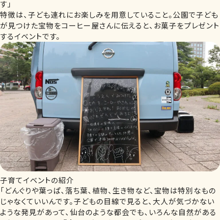
す」
特徴は、子ども連れにお楽しみを用意していること。公園で子ども
が見つけた宝物をコーヒー屋さんに伝えると、お菓子をプレゼント
するイベントです。
子育てイベントの紹介
「どんぐりや葉っぱ、落ち葉、植物、生き物など、宝物は特別なもの
じゃなくていいんです。子どもの目線で見ると、大人が気づかない
ような発見があって、仙台のような都会でも、いろんな自然がある