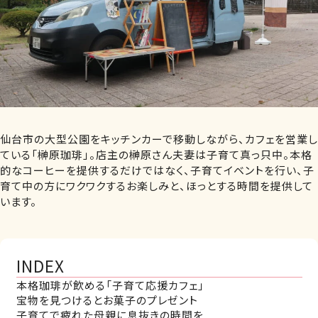
仙台市の大型公園をキッチンカーで移動しながら、カフェを営業し
ている「榊原珈琲」。店主の榊原さん夫妻は子育て真っ只中。本格
的なコーヒーを提供するだけではなく、子育てイベントを行い、子
育て中の方にワクワクするお楽しみと、ほっとする時間を提供して
います。
INDEX
本格珈琲が飲める「子育て応援カフェ」
宝物を見つけるとお菓子のプレゼント
子育てで疲れた母親に息抜きの時間を