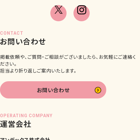
CONTACT
お問い合わせ
掲載依頼や、ご質問・ご相談がございましたら、お気軽にご連絡く
ださい。
担当より折り返しご案内いたします。
お問い合わせ
OPERATING COMPANY
運営会社
アンデックス株式会社