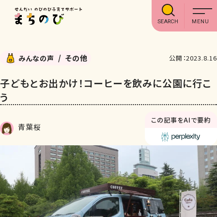
SEARCH
その他
みんなの声
公開：2023.8.16
子どもとお出かけ！コーヒーを飲みに公園に行こ
う
この記事をAIで要約
青葉桜