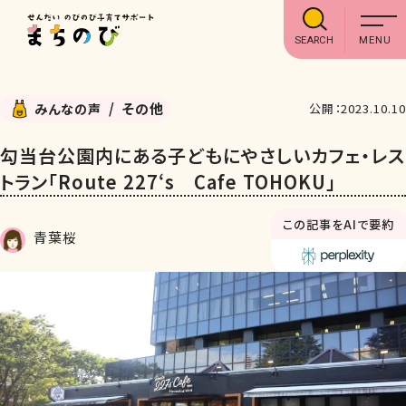
SEARCH
その他
みんなの声
公開：2023.10.10
勾当台公園内にある子どもにやさしいカフェ・レス
トラン「Route 227‘s Cafe TOHOKU」
この記事をAIで要約
青葉桜