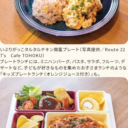
いぶりがっこタルタルチキン南蛮プレート（写真提供／Route 22
7‘s Cafe TOHOKU）
プレートランチには、ミニハンバーグ、パスタ、サラダ、フルーツ、デ
ザートなど、子どもが好きなものを集めたお子さまランチのような
「キッズプレートランチ（オレンジジュース付き）」も。