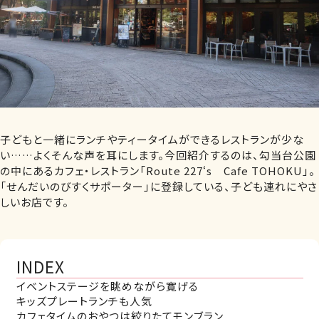
子どもと一緒にランチやティータイムができるレストランが少な
い……よくそんな声を耳にします。今回紹介するのは、勾当台公園
の中にあるカフェ・レストラン「Route 227‘s Cafe TOHOKU」。
「せんだいのびすくサポーター」に登録している、子ども連れにやさ
しいお店です。
INDEX
イベントステージを眺めながら寛げる
キッズプレートランチも人気
カフェタイムのおやつは絞りたてモンブラン