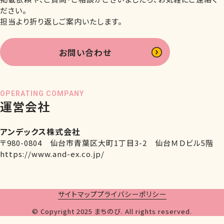
ださい。
担当より折り返しご案内いたします。
お問い合わせ
OPERATING COMPANY
運営会社
アンデックス株式会社
〒980-0804 仙台市青葉区大町1丁目3-2 仙台ＭＤビル5階
https://www.and-ex.co.jp/
サイトマップ
プライバシーポリシー
© Copyright 2025 まちのび. All rights reserved.