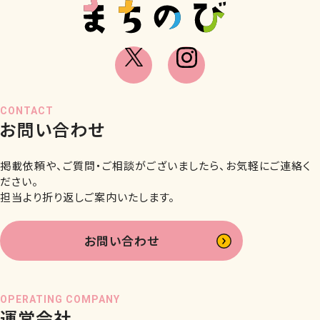
CONTACT
お問い合わせ
掲載依頼や、ご質問・ご相談がございましたら、お気軽にご連絡く
ださい。
担当より折り返しご案内いたします。
お問い合わせ
OPERATING COMPANY
運営会社