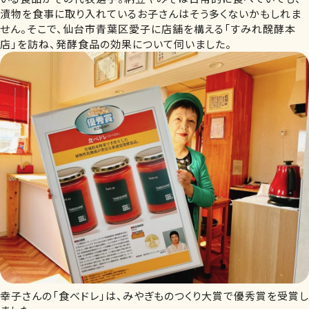
漬物を食事に取り入れているお子さんはそう多くないかもしれま
せん。そこで、仙台市青葉区愛子に店舗を構える「すみれ醗酵本
店」を訪ね、発酵食品の効果について伺いました。
幸子さんの「食べドレ」は、みやぎものつくり大賞で優秀賞を受賞し