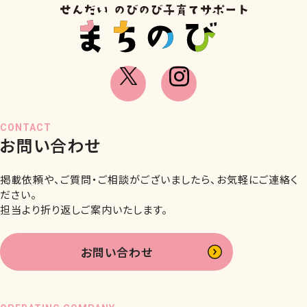
CONTACT
お問い合わせ
掲載依頼や、ご質問・ご相談がございましたら、お気軽にご連絡く
ださい。
担当より折り返しご案内いたします。
お問い合わせ