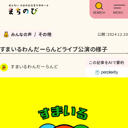
SEARCH
その他
みんなの声
公開：2024.12.20
すまいるわんだーらんどライブ公演の様子
この記事をAIで要約
すまいるわんだーらんど