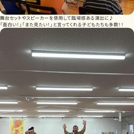
舞台セットやスピーカーを使用して臨場感ある演出に♪
「面白い！」「また見たい！」と言ってくれる子どもたちも多数！！