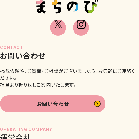
CONTACT
お問い合わせ
掲載依頼や、ご質問・ご相談がございましたら、お気軽にご連絡く
ださい。
担当より折り返しご案内いたします。
お問い合わせ
OPERATING COMPANY
運営会社