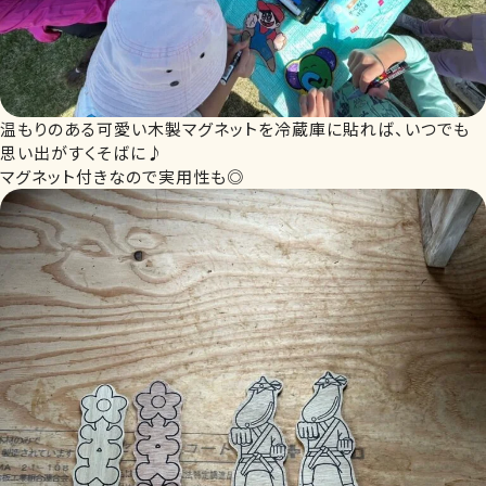
温もりのある可愛い木製マグネットを冷蔵庫に貼れば、いつでも
思い出がすくそばに♪
マグネット付きなので実用性も◎