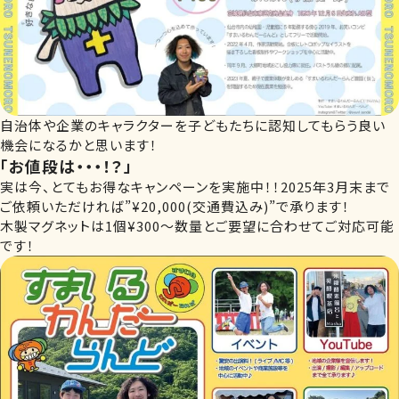
自治体や企業のキャラクターを子どもたちに認知してもらう良い
機会になるかと思います！
「お値段は・・・！？」
実は今、とてもお得なキャンペーンを実施中！！2025年3月末まで
ご依頼いただければ”¥20,000(交通費込み)”で承ります！
木製マグネットは1個¥300〜数量とご要望に合わせてご対応可能
です！