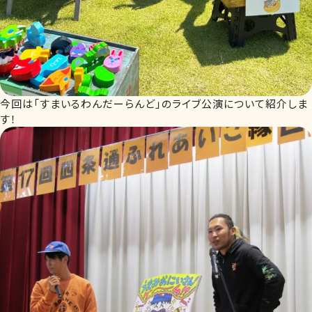
今回は「すまいるわんだーらんど」のライブ公演について紹介しま
す！