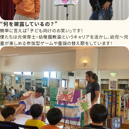
“何を披露しているの？”
簡単に言えば「子ども向けのお笑い」です！
僕たちは元保育士・幼稚園教諭というキャリアを活かし、幼児〜児
童が楽しめる参加型ゲームや童謡の替え歌をしています！