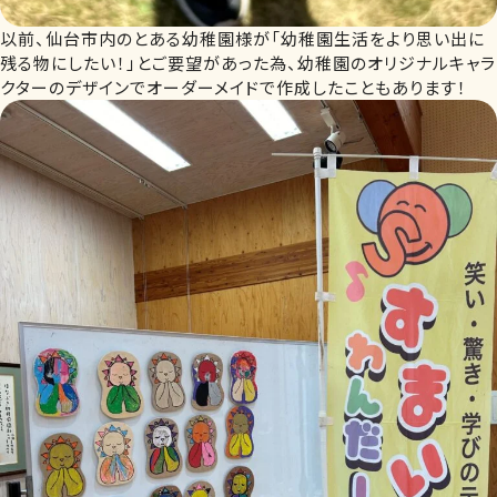
以前、仙台市内のとある幼稚園様が「幼稚園生活をより思い出に
残る物にしたい！」とご要望があった為、幼稚園のオリジナルキャラ
クターのデザインでオーダーメイドで作成したこともあります！