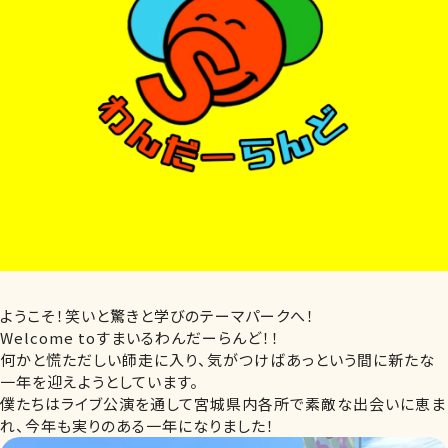
ようこそ！笑いと驚きと学びのテーマパークへ！
Welcome toすまいるわんだーらんど！！
何かと慌ただしい師走に入り、気がつけばあっという間に新たな
一年を迎えようとしています。
僕たちはライブ公演を通して宮城県内各所で素敵な出会いに恵ま
れ、今年も実りのある一年になりました！