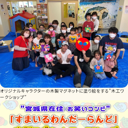
オリジナルキャラクターの木製マグネットに塗り絵をする”木工ワ
ークショップ”