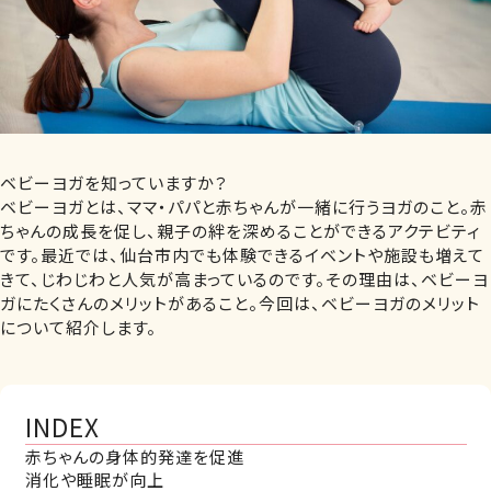
ベビーヨガを知っていますか？
ベビーヨガとは、ママ・パパと赤ちゃんが一緒に行うヨガのこと。赤
ちゃんの成長を促し、親子の絆を深めることができるアクテビティ
です。最近では、仙台市内でも体験できるイベントや施設も増えて
きて、じわじわと人気が高まっているのです。その理由は、ベビーヨ
ガにたくさんのメリットがあること。今回は、ベビーヨガのメリット
について紹介します。
INDEX
赤ちゃんの身体的発達を促進
消化や睡眠が向上