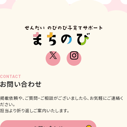
CONTACT
お問い合わせ
掲載依頼や、ご質問・ご相談がございましたら、お気軽にご連絡く
ださい。
担当より折り返しご案内いたします。