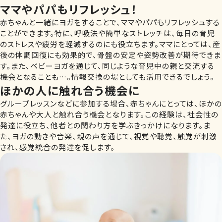
ママやパパもリフレッシュ！
赤ちゃんと一緒にヨガをすることで、ママやパパもリフレッシュする
ことができます。特に、呼吸法や簡単なストレッチは、毎日の育児
のストレスや疲労を軽減するのにも役立ちます。ママにとっては、産
後の体調回復にも効果的で、骨盤の安定や姿勢改善が期待できま
す。また、ベビーヨガを通じて、同じような育児中の親と交流する
機会となることも…。情報交換の場としても活用できるでしょう。
ほかの人に触れ合う機会に
グループレッスンなどに参加する場合、赤ちゃんにとっては、ほかの
赤ちゃんや大人と触れ合う機会となります。この経験は、社会性の
発達に役立ち、他者との関わり方を学ぶきっかけになります。ま
た、ヨガの動きや音楽、親の声を通じて、視覚や聴覚、触覚が刺激
され、感覚統合の発達を促します。