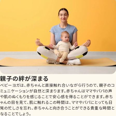
親子の絆が深まる
ベビーヨガは、赤ちゃんと直接触れ合いながら行うので、親子のコ
ミュニケーションが自然と深まります。赤ちゃんはママやパパの声
や肌のぬくもりを感じることで安心感を得ることができます。赤ち
ゃんの目を見て、肌に触れるこの時間は、ママやパパにとっても日
常の忙しさを忘れ、赤ちゃんと向き合うことができる貴重な時間と
なることでしょう。