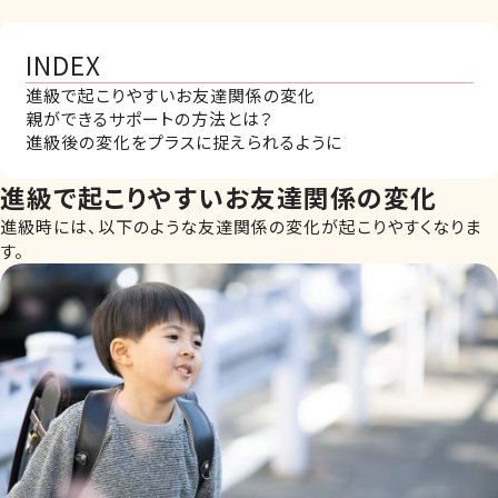
INDEX
進級で起こりやすいお友達関係の変化
親ができるサポートの方法とは？
進級後の変化をプラスに捉えられるように
進級で起こりやすいお友達関係の変化
進級時には、以下のような友達関係の変化が起こりやすくなりま
す。