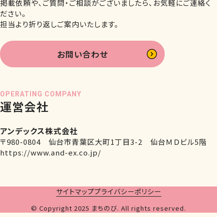
掲載依頼や、ご質問・ご相談がございましたら、お気軽にご連絡く
ださい。
担当より折り返しご案内いたします。
お問い合わせ
OPERATING COMPANY
運営会社
アンデックス株式会社
〒980-0804 仙台市青葉区大町1丁目3-2 仙台ＭＤビル5階
https://www.and-ex.co.jp/
サイトマップ
プライバシーポリシー
© Copyright 2025 まちのび. All rights reserved.