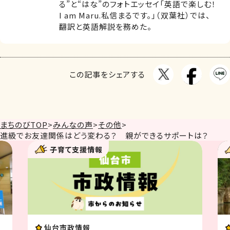
る”と“はな”のフォトエッセイ「英語で楽しむ！
I am Maru.私信まるです。」（双葉社）では、
翻訳と英語解説を務めた。
この記事をシェアする
まちのびTOP
>
みんなの声
>
その他
>
進級でお友達関係はどう変わる？ 親ができるサポートは？
子育て支援情報
イベント