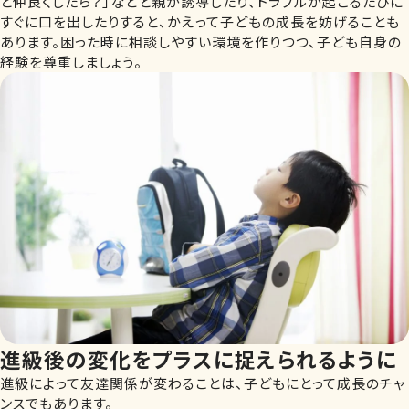
と仲良くしたら？」などと親が誘導したり、トラブルが起こるたびに
すぐに口を出したりすると、かえって子どもの成長を妨げることも
あります。困った時に相談しやすい環境を作りつつ、子ども自身の
経験を尊重しましょう。
進級後の変化をプラスに捉えられるように
進級によって友達関係が変わることは、子どもにとって成長のチャ
ンスでもあります。