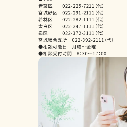
青葉区 022-225-7211（代）
宮城野区 022-291-2111（代）
若林区 022-282-1111（代）
太白区 022-247-1111（代）
泉区 022-372-3111（代）
宮城総合支所 022-392-2111（代）
●相談可能日 月曜～金曜
●相談受付時間 8：30～17：00