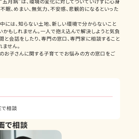
。“五月病”は、環境の変化に対してついていけずに心身
不眠、めまい、無気力、不安感、悲観的になるといった
中には、知らない土地、新しい環境で分からないこと
いかもしれません。一人で抱え込んで解決しようと気負
間と会話をしたり、専門の窓口、専門家に相談すること
れません。
のお子さんに関する子育てでお悩みの方の窓口をご
Eで相談
面で相談