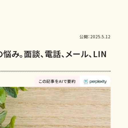
公開：2025.5.12
悩み。面談、電話、メール、LIN
この記事をAIで要約