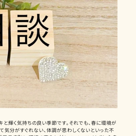
キと輝く気持ちの良い季節です。それでも、春に環境が
って気分がすぐれない、体調が思わしくないといった不