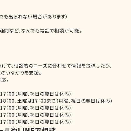
間内でも出られない場合があります）
疑問など、なんでも電話で相談が可能。
うけて、相談者のニーズに合わせて情報を提供したり、
とのつながりを支援。
応。
～17：00（月曜、祝日の翌日は休み）
0～18：00、土曜は17：00まで（月曜、祝日の翌日は休み）
～17：00（月曜、祝日の翌日は休み）
0～17：00（月曜、祝日の翌日は休み）
0～17：00（月曜、祝日の翌日は休み）
ルやLINEで相談