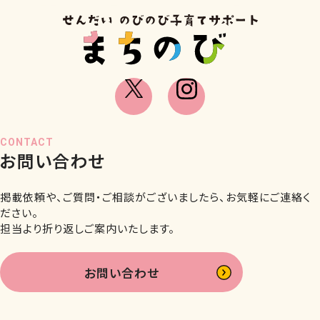
CONTACT
お問い合わせ
掲載依頼や、ご質問・ご相談がございましたら、お気軽にご連絡く
ださい。
担当より折り返しご案内いたします。
お問い合わせ