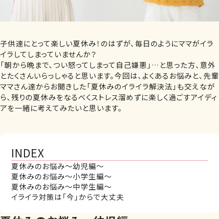
子供達にとって楽しい夏休み！のはずが、毎日のようにママがイラ
イラしてしまっていませんか？
「朝から晩まで、つい怒ってしまって自己嫌悪」…と思った方、意外
とたくさんいらっしゃると思います。今回は、よくあるお悩みと、先輩
ママさん達からお聞きした「夏休みのイライラ解決法」も交えなが
ら、残りの夏休みをなるべくストレス溜めずに楽しく過ごすアイディ
アを一緒に考えてみたいと思います。
INDEX
夏休みのお悩み～幼児編～
夏休みのお悩み～小学生編～
夏休みのお悩み～中学生編～
イライラ対策は「今」からで大丈夫