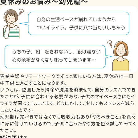
夏休みのお悩み～幼児編～
専業主婦やリモートワークでずっと家にいる方は、夏休みは一日
中子供と過ごすことになります。
いつもは、登園したら掃除や洗濯を済ませて、自分のリズムででき
たことが、子供に合わせる必要があり、子供のマイペースさにもイ
ライラが募ってしまいます。どうにかして、少しでもストレスを減ら
したいものです。
幼児期は完ぺきではなくでも吸収力もあり「やるべきこと」を徐々
に身に付けていけるので、子供に合ったやり方を色々試してみてく
ださい。
解決策は？