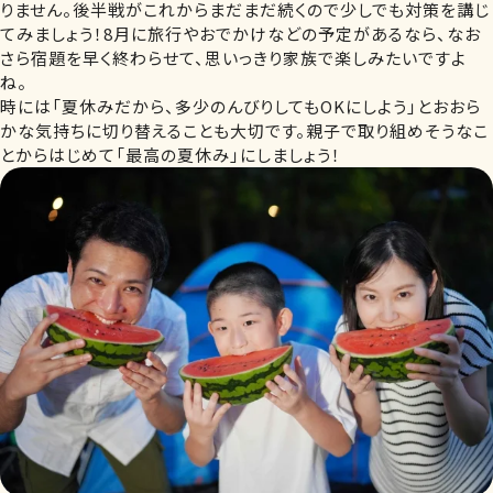
りません。後半戦がこれからまだまだ続くので少しでも対策を講じ
てみましょう！8月に旅行やおでかけなどの予定があるなら、なお
さら宿題を早く終わらせて、思いっきり家族で楽しみたいですよ
ね。
時には「夏休みだから、多少のんびりしてもOKにしよう」とおおら
かな気持ちに切り替えることも大切です。親子で取り組めそうなこ
とからはじめて「最高の夏休み」にしましょう！