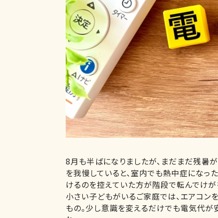
8月も半ばになりましたが、まだまだ残暑
を我慢していると、室内でも熱中症になった
けるのを控えていた方が階段で転んでけが
小さい子どもがいるご家庭では、エアコン
もの。少し意識を変えるだけでも電気代が安