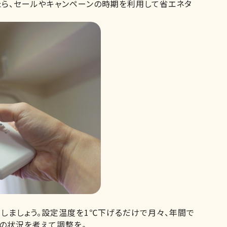
たら、セールやキャンペーンの時期を利用して省エネタ
しましょう。設定温度を1℃下げるだけで月々、年間で
の状況を考えて調整を。