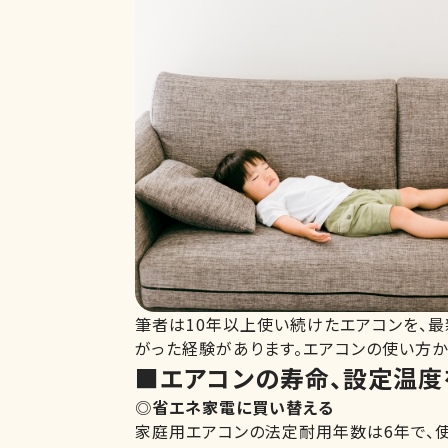
筆者は10年以上使い続けたエアコンを、
がった経験があります。エアコンの使い方か
■エアコンの寿命、設定温度
◎
省エネ家電に買い替える
家庭用エアコンの法定耐用年数は6年で、使