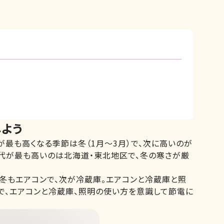
よう
が最も高くなる季節は冬（1月～3月）で、次に高いのが
気代が最も高いのは北海道・東北地区で、冬の寒さが厳
冬もエアコンで、次が冷蔵庫。エアコンと冷蔵庫と照
で、エアコンと冷蔵庫、照明の使い方を意識して節電に