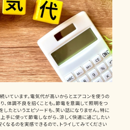
が続いています。電気代が高いからとエアコンを使うの
り、体調不良を招くことも。節電を意識して照明をつ
をしたというエピソードも、笑い話になりません。特に
を上手に使って節電しながら、涼しく快適に過ごしたい
くなるのを実感できるので、トライしてみてください