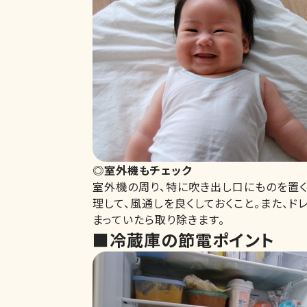
◎室外機もチェック
室外機の周り、特に吹き出し口にものを置く
理して、風通しを良くしておくこと。また、
まっていたら取り除きます。
■冷蔵庫の節電ポイント