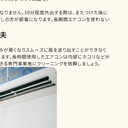
なりません。30分程度外出する際は、またつけた後に
なしの方が節電になります。長期間エアコンを使わない
夫
みが悪くなりスムーズに風を送り出すことができなく
します。長時間使用したエアコンは内部にホコリなどが
きる専門事業者にクリーニングを依頼しましょう。