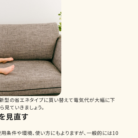
最新型の省エネタイプに買い替えて電気代が大幅に下
ら見ていきましょう。
を見直す
用条件や環境、使い方にもよりますが、一般的には10