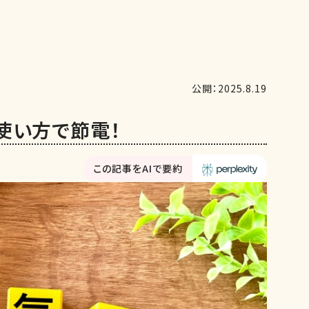
公開：2025.8.19
使い方で節電！
この記事をAIで要約