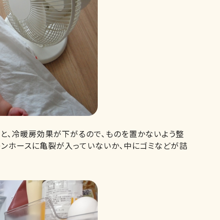
と、冷暖房効果が下がるので、ものを置かないよう整
ドレンホースに亀裂が入っていないか、中にゴミなどが詰