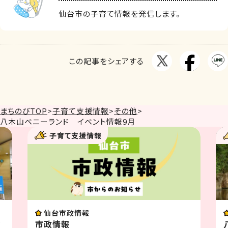
仙台市の子育て情報を発信します。
この記事をシェアする
まちのびTOP
>
子育て支援情報
>
その他
>
八木山ベニーランド イベント情報9月
子育て支援情報
イベント
八木山動物公園フジサキの杜イベン