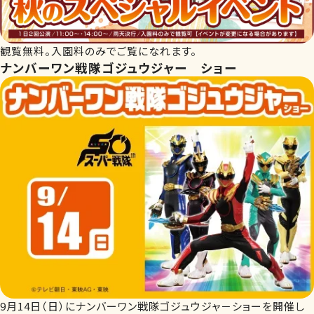
観覧無料。入園料のみでご覧になれます。
ナンバーワン戦隊ゴジュウジャー ショー
9月14日（日）にナンバーワン戦隊ゴジュウジャ－ショーを開催し