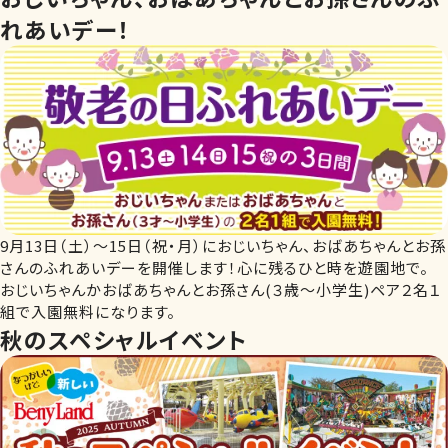
れあいデー！
9月13日（土）～15日（祝・月）におじいちゃん、おばあちゃんとお孫
さんのふれあいデーを開催します！心に残るひと時を遊園地で。
おじいちゃんかおばあちゃんとお孫さん(３歳～小学生)ペア２名１
組で入園無料になります。
秋のスペシャルイベント