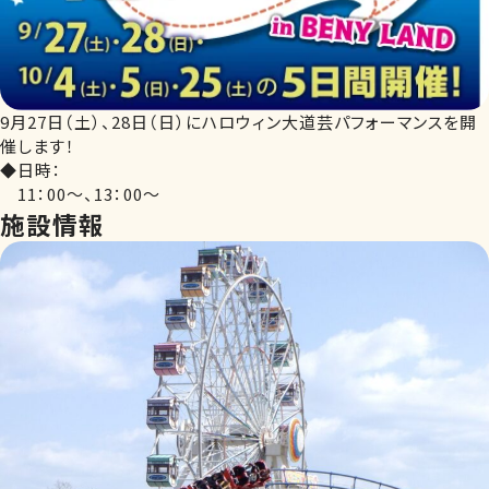
9月27日（土）、28日（日）にハロウィン大道芸パフォーマンスを開
催します！
◆日時：
11：00～、13：00～
施設情報