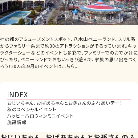
杜の都のアミューズメントスポット、八木山ベニーランド。スリル系
からファミリー系まで約30のアトラクションがそろっています。キャ
ラクターショーなどのイベントも多彩で、ファミリーでのおでかけに
ぴったり。ベニーランドでおもいっきり遊んで、家族の思い出をつく
ろう！2025年9月のイベントはこちら。
INDEX
おじいちゃん、おばあちゃんとお孫さんのふれあいデー！
秋のスペシャルイベント
ハッピーハロウィンミニイベント
施設情報
おじいちゃん、おばあちゃんとお孫さんのふ