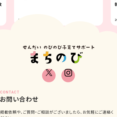
報 8月
2026.07.31
CONTACT
お問い合わせ
掲載依頼や、ご質問・ご相談がございましたら、お気軽にご連絡く