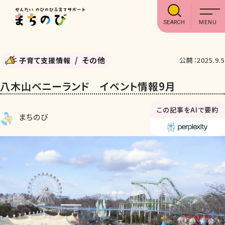
SEARCH
その他
子育て支援情報
公開：2025.9.5
八木山ベニーランド イベント情報9月
この記事をAIで要約
まちのび