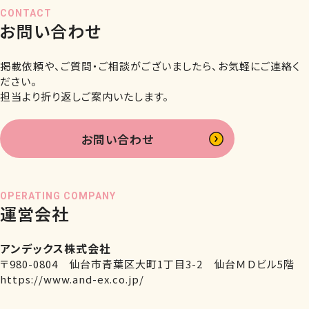
CONTACT
お問い合わせ
掲載依頼や、ご質問・ご相談がございましたら、お気軽にご連絡く
ださい。
担当より折り返しご案内いたします。
お問い合わせ
OPERATING COMPANY
運営会社
アンデックス株式会社
〒980-0804 仙台市青葉区大町1丁目3-2 仙台ＭＤビル5階
https://www.and-ex.co.jp/