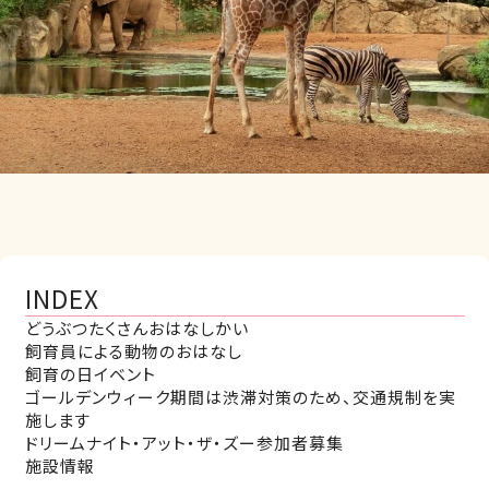
INDEX
どうぶつたくさんおはなしかい
飼育員による動物のおはなし
飼育の日イベント
ゴールデンウィーク期間は渋滞対策のため、交通規制を実
施します
ドリームナイト・アット・ザ・ズー参加者募集
施設情報