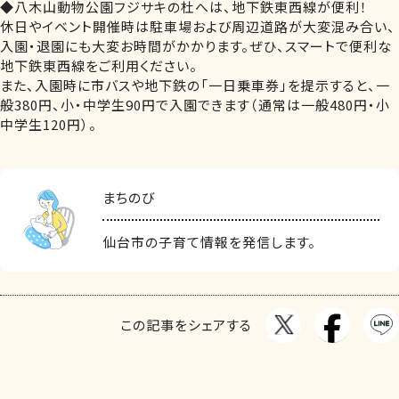
◆八木山動物公園フジサキの杜へは、地下鉄東西線が便利！
休日やイベント開催時は駐車場および周辺道路が大変混み合い、
入園・退園にも大変お時間がかかります。ぜひ、スマートで便利な
地下鉄東西線をご利用ください。
また、入園時に市バスや地下鉄の「一日乗車券」を提示すると、一
般380円、小・中学生90円で入園できます（通常は一般480円・小
中学生120円）。
まちのび
仙台市の子育て情報を発信します。
この記事をシェアする