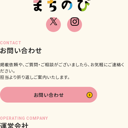
CONTACT
お問い合わせ
掲載依頼や、ご質問・ご相談がございましたら、お気軽にご連絡く
ださい。
担当より折り返しご案内いたします。
お問い合わせ
OPERATING COMPANY
運営会社