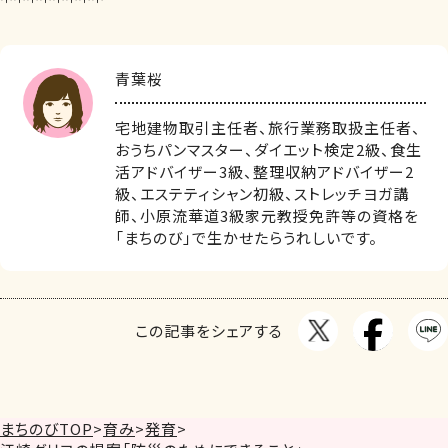
青葉桜
宅地建物取引主任者、旅行業務取扱主任者、
おうちパンマスター、ダイエット検定2級、食生
活アドバイザー3級、整理収納アドバイザー2
級、エステティシャン初級、ストレッチヨガ講
師、小原流華道3級家元教授免許等の資格を
「まちのび」で生かせたらうれしいです。
この記事をシェアする
まちのびTOP
>
育み
>
発育
>