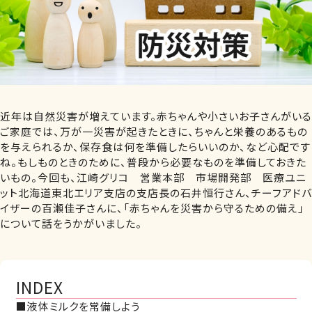
近年は自然災害が増えています。赤ちゃんや小さいお子さんがいる
ご家庭では、万が一災害が起きたときに、ちゃんと栄養のあるもの
を与えられるか、保存食は何を準備したらいいのか、など心配です
ね。もしものときのために、普段から必要なものを準備しておきた
いもの。今回も、江崎グリコ 営業本部 市場開発部 医療ユニ
ット北海道東北エリア支店の支店長の石井恒行さん、チーフアドバ
イザーの百瀬佳子さんに、「赤ちゃんを災害から守るための備え」
について話をうかがいました。
INDEX
■液体ミルクを常備しよう