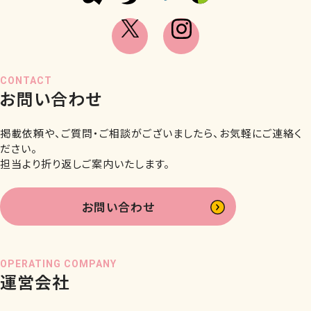
CONTACT
お問い合わせ
掲載依頼や、ご質問・ご相談がございましたら、お気軽にご連絡く
ださい。
担当より折り返しご案内いたします。
お問い合わせ
OPERATING COMPANY
運営会社