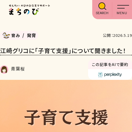
SEARCH
発育
育み
公開：2026.5.19
江崎グリコに「子育て支援」について聞きました！
この記事をAIで要約
青葉桜