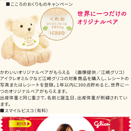
■こころのおくりものキャンペーン
かわいいオリジナルベアがもらえる （画像提供／江崎グリコ）
アイクレオミルクなど江崎グリコの対象商品を購入し、レシートの
写真またはレシートを登録。１年以内に300点貯めると、世界に一
つのオリジナルベアがもらえます。
出産体重と同じ重さで、名前と誕生日、出産体重が刺繍されてい
ます。
■スマイルビスコ（有料）