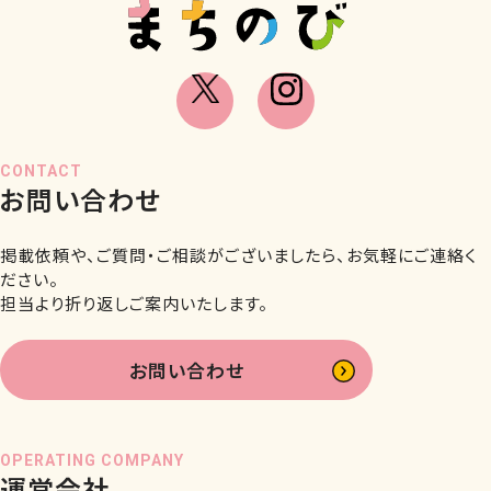
CONTACT
お問い合わせ
掲載依頼や、ご質問・ご相談がございましたら、お気軽にご連絡く
ださい。
担当より折り返しご案内いたします。
お問い合わせ
OPERATING COMPANY
運営会社