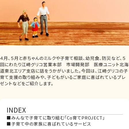
４月、５月と赤ちゃんのミルクや子育て相談、幼児食、防災など、５
回にわたり江崎グリコ営業本部 市場開発部 医療ユニット北海
道東北エリア支店に話をうかがいました。今回は、江崎グリコの子
育て支援の取り組みや、子どもがいるご家庭に喜ばれているプレ
ゼントなどをご紹介します。
INDEX
■みんなで子育てに取り組む「Co育てPROJECT」
■子育て中の家族に喜ばれているサービス