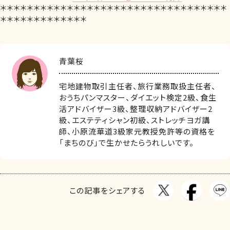
＊＊＊＊＊＊＊＊＊＊＊＊＊＊＊＊＊＊＊＊＊＊＊＊＊＊＊＊＊＊＊＊＊＊
＊＊＊＊＊＊＊＊＊＊＊＊＊
青葉桜
宅地建物取引主任者、旅行業務取扱主任者、
おうちパンマスター、ダイエット検定2級、食生
活アドバイザー3級、整理収納アドバイザー2
級、エステティシャン初級、ストレッチヨガ講
師、小原流華道3級家元教授免許等の資格を
「まちのび」で生かせたらうれしいです。
この記事をシェアする