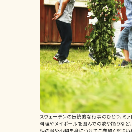
スウェーデンの伝統的な行事のひとつ、ミ
料理やメイポールを囲んでの歌や踊りなど、
柄の服や小物を身につけてご参加ください