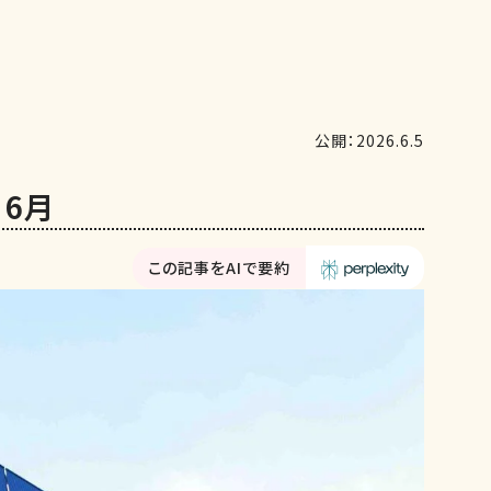
公開：2026.6.5
 6月
この記事をAIで要約