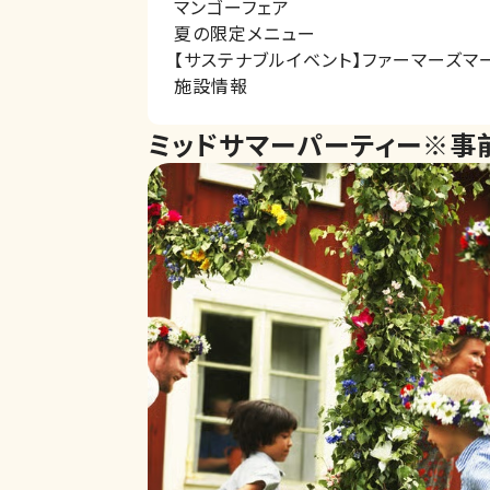
マンゴーフェア
夏の限定メニュー
【サステナブルイベント】ファーマーズマ
施設情報
ミッドサマーパーティー※事