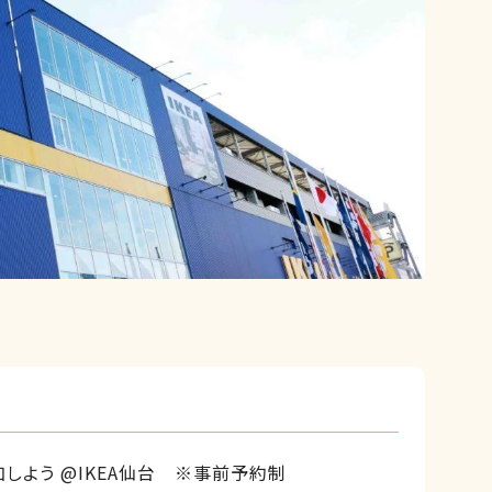
しよう @IKEA仙台 ※事前予約制