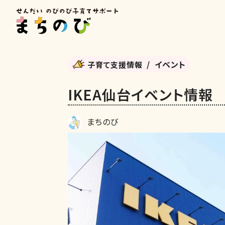
イベント
子育て支援情報
IKEA仙台イベント情報
まちのび