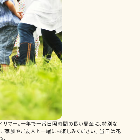
ッドサマー。一年で一番日照時間の長い夏至に、特別な
ご家族やご友人と一緒にお楽しみください。 当日は花
ね。