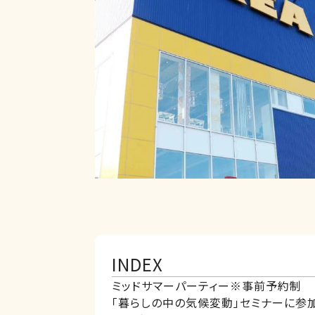
INDEX
ミッドサマーパーティー※事前予約制
「暮らしの中の気候変動」セミナーに参加