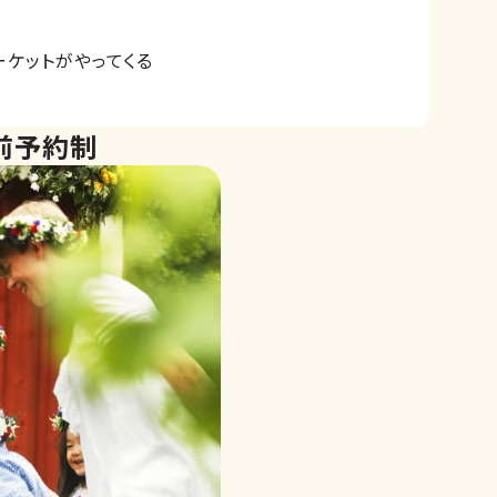
ーケットがやってくる
前予約制